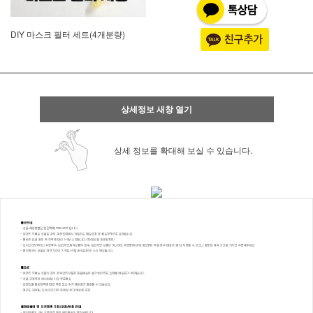
DIY 마스크 필터 세트(4개분량)
상세정보 새창 열기
상세 정보를 확대해 보실 수 있습니다.