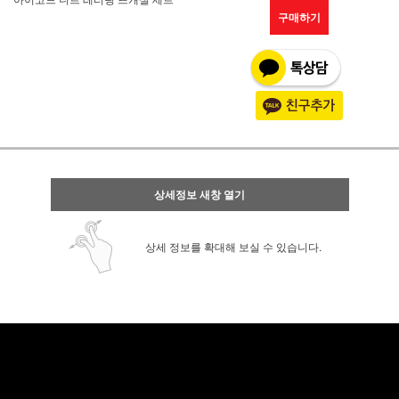
구매하기
상세정보 새창 열기
상세 정보를 확대해 보실 수 있습니다.