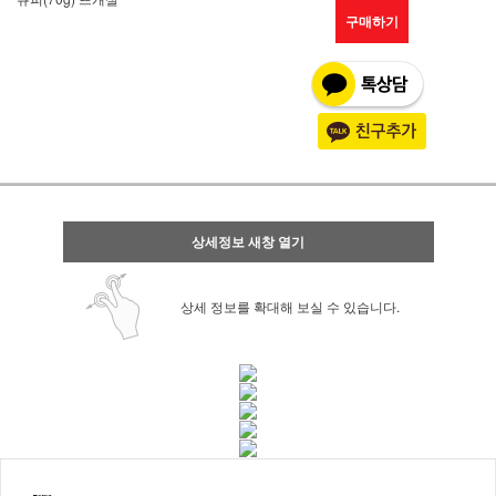
구매하기
상세정보 새창 열기
상세 정보를 확대해 보실 수 있습니다.