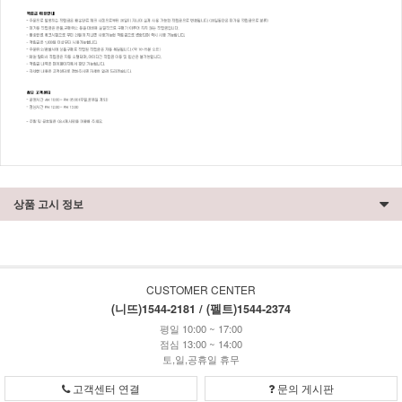
상품 고시 정보
CUSTOMER CENTER
(니뜨)1544-2181 / (펠트)1544-2374
평일 10:00 ~ 17:00
점심 13:00 ~ 14:00
토,일,공휴일 휴무
고객센터 연결
문의 게시판