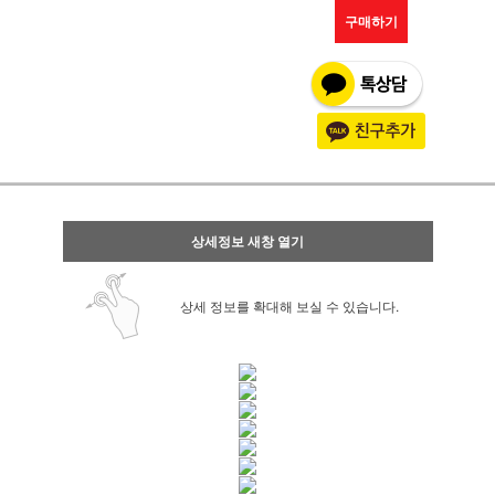
구매하기
상세정보 새창 열기
상세 정보를 확대해 보실 수 있습니다.