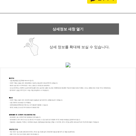
상세정보 새창 열기
상세 정보를 확대해 보실 수 있습니다.