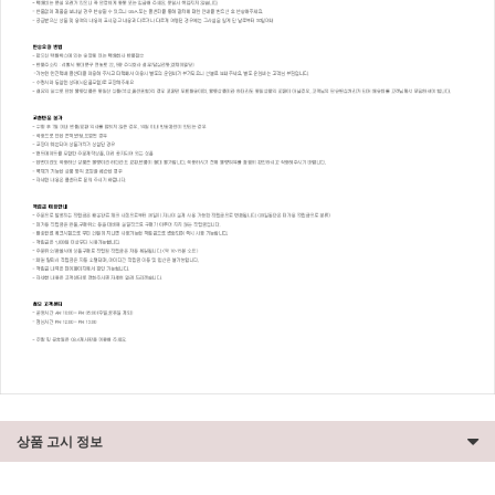
상품 고시 정보