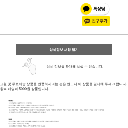
상세정보 새창 열기
상세 정보를 확대해 보실 수 있습니다.
교환 및 무료배송 상품을 반품하시려는 분은 반드시 이 상품을 결제해 주셔야 합니다.
왕복 배송비 5000원 상품입니다.