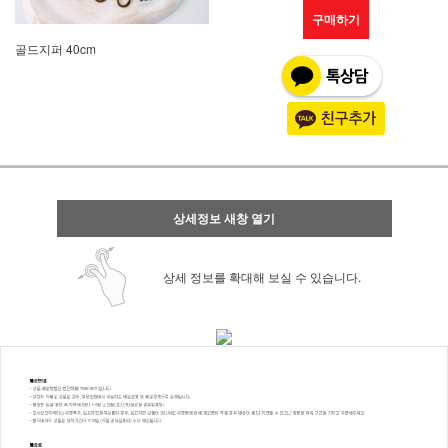
구매하기
골드지퍼 40cm
상세정보 새창 열기
상세 정보를 확대해 보실 수 있습니다.