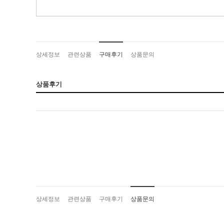
상세정보
관련상품
구매후기
상품문의
상품후기
상세정보
관련상품
구매후기
상품문의