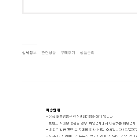
상세정보
관련상품
구매후기
상품문의