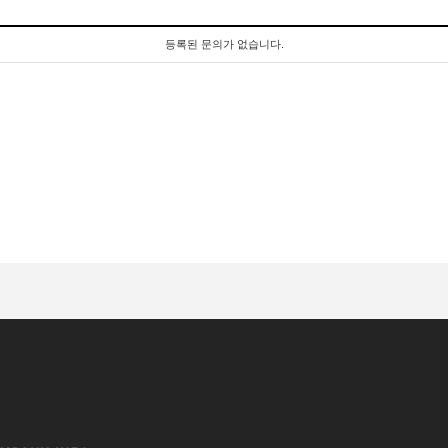
등록된 문의가 없습니다.