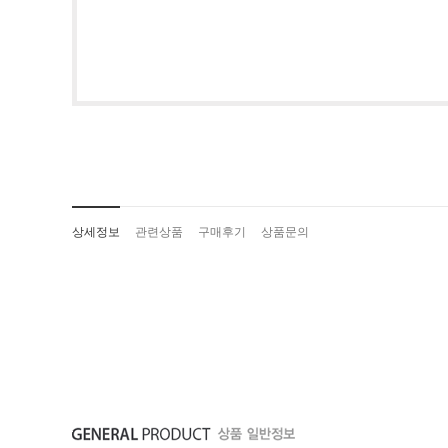
상세정보
관련상품
구매후기
상품문의