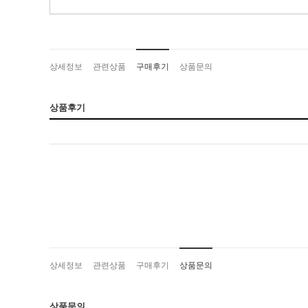
상세정보
관련상품
구매후기
상품문의
상품후기
상세정보
관련상품
구매후기
상품문의
상품문의