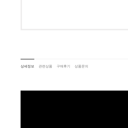
상세정보
관련상품
구매후기
상품문의