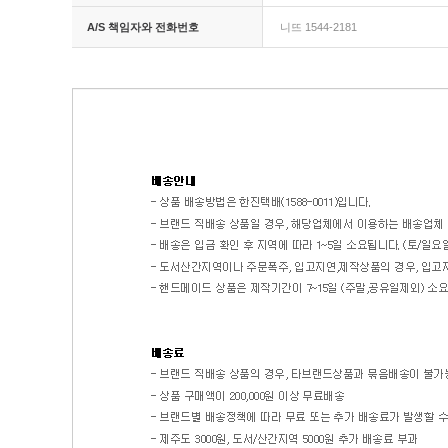
A/S 책임자와 전화번호
니뜨 1544-2181