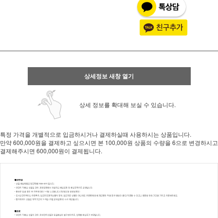
상세정보 새창 열기
상세 정보를 확대해 보실 수 있습니다.
특정 가격을 개별적으로 입금하시거나 결제하실때 사용하시는 상품입니다.
만약 600,000원을 결제하고 싶으시면 본 100,000원 상품의 수량을 6으로 변경하시고
결제해주시면 600,000원이 결제됩니다.