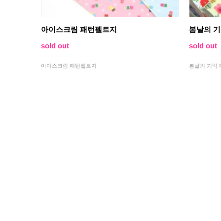
아이스크림 패턴펠트지
봄날의 
sold out
sold out
아이스크림 패턴펠트지
봄날의 기억